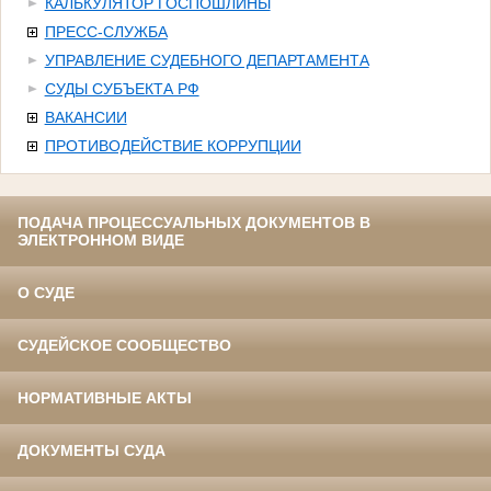
КАЛЬКУЛЯТОР ГОСПОШЛИНЫ
ПРЕСС-СЛУЖБА
УПРАВЛЕНИЕ СУДЕБНОГО ДЕПАРТАМЕНТА
СУДЫ СУБЪЕКТА РФ
ВАКАНСИИ
ПРОТИВОДЕЙСТВИЕ КОРРУПЦИИ
ПОДАЧА ПРОЦЕССУАЛЬНЫХ ДОКУМЕНТОВ В
ЭЛЕКТРОННОМ ВИДЕ
О СУДЕ
СУДЕЙСКОЕ СООБЩЕСТВО
НОРМАТИВНЫЕ АКТЫ
ДОКУМЕНТЫ СУДА