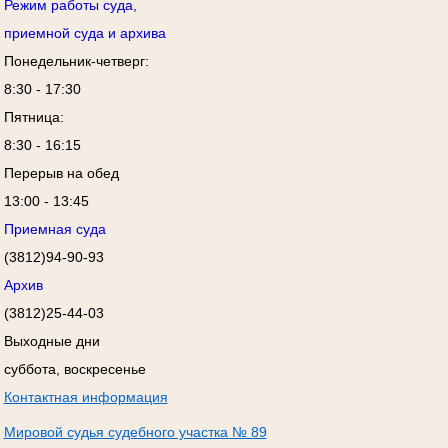
Режим работы суда,
приемной суда и архива
Понедельник-четверг:
8:30 - 17:30
Пятница:
8:30 - 16:15
Перерыв на обед
13:00 - 13:45
Приемная суда
(3812)94-90-93
Архив
(3812)25-44-03
Выходные дни
суббота, воскресенье
Контактная информация
Мировой судья судебного участка № 89