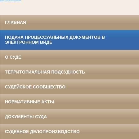
ГЛАВНАЯ
ПОДАЧА ПРОЦЕССУАЛЬНЫХ ДОКУМЕНТОВ В
ЭЛЕКТРОННОМ ВИДЕ
О СУДЕ
ТЕРРИТОРИАЛЬНАЯ ПОДСУДНОСТЬ
СУДЕЙСКОЕ СООБЩЕСТВО
НОРМАТИВНЫЕ АКТЫ
ДОКУМЕНТЫ СУДА
СУДЕБНОЕ ДЕЛОПРОИЗВОДСТВО