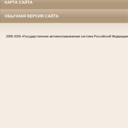
КАРТА САЙТА
ОБЫЧНАЯ ВЕРСИЯ САЙТА
2006-2026
«Государственная автоматизированная система Российской Федераци