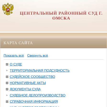
ЦЕНТРАЛЬНЫЙ РАЙОННЫЙ СУД Г.
ОМСКА
КАРТА САЙТА
Показать всё
Свернуть всё
О СУДЕ
ТЕРРИТОРИАЛЬНАЯ ПОДСУДНОСТЬ
СУДЕЙСКОЕ СООБЩЕСТВО
НОРМАТИВНЫЕ АКТЫ
ДОКУМЕНТЫ СУДА
СУДЕБНОЕ ДЕЛОПРОИЗВОДСТВО
СПРАВОЧНАЯ ИНФОРМАЦИЯ