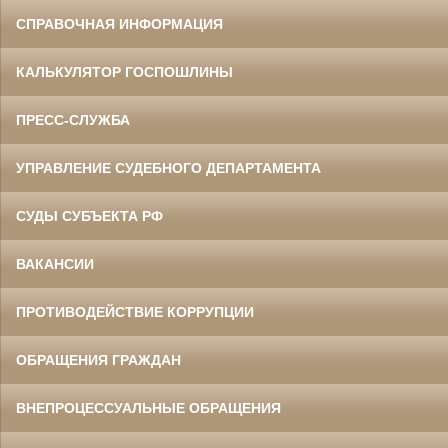
СПРАВОЧНАЯ ИНФОРМАЦИЯ
КАЛЬКУЛЯТОР ГОСПОШЛИНЫ
ПРЕСС-СЛУЖБА
УПРАВЛЕНИЕ СУДЕБНОГО ДЕПАРТАМЕНТА
СУДЫ СУБЪЕКТА РФ
ВАКАНСИИ
ПРОТИВОДЕЙСТВИЕ КОРРУПЦИИ
ОБРАЩЕНИЯ ГРАЖДАН
ВНЕПРОЦЕССУАЛЬНЫЕ ОБРАЩЕНИЯ