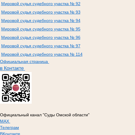
Мировой судья судебного участка № 92
Мировой судья судебного участка № 93
Мировой судья судебного участка № 94
Мировой судья судебного участка № 95
Мировой судья судебного участка № 96
Мировой судья судебного участка № 97
Мировой судья судебного участка № 114
Официальная страница
в Контакте
Официальный канал "Суды Омской области"
МАХ
Телеграм
ВКонтакте