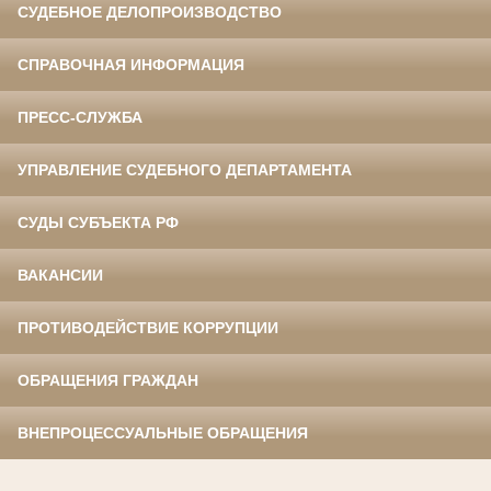
СУДЕБНОЕ ДЕЛОПРОИЗВОДСТВО
СПРАВОЧНАЯ ИНФОРМАЦИЯ
ПРЕСС-СЛУЖБА
УПРАВЛЕНИЕ СУДЕБНОГО ДЕПАРТАМЕНТА
СУДЫ СУБЪЕКТА РФ
ВАКАНСИИ
ПРОТИВОДЕЙСТВИЕ КОРРУПЦИИ
ОБРАЩЕНИЯ ГРАЖДАН
ВНЕПРОЦЕССУАЛЬНЫЕ ОБРАЩЕНИЯ